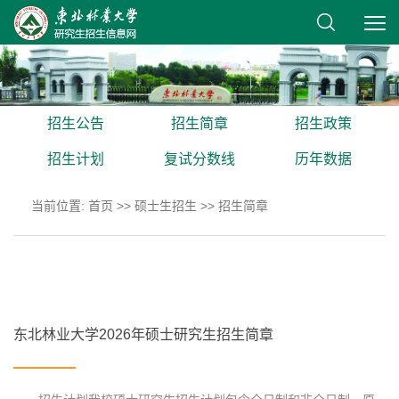
招生公告
招生简章
招生政策
招生计划
复试分数线
历年数据
当前位置:
首页
>>
硕士生招生
>>
招生简章
东北林业大学2026年硕士研究生招生简章