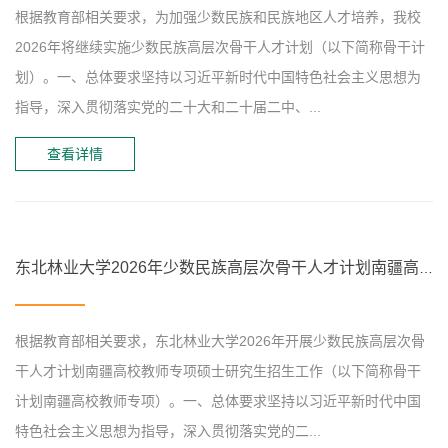
根据教育部相关要求，为加强少数民族和民族地区人才培养，我校
2026年将继续实施少数民族高层次骨干人才计划（以下简称骨干计
划）。一、总体要求坚持以习近平新时代中国特色社会主义思想为
指导，深入贯彻落实党的二十大和二十届二中、...
查看详情
东北林业大学2026年少数民族高层次骨干人才计划南疆高校教师专项硕士研究生招生简章
根据教育部相关要求，东北林业大学2026年开展少数民族高层次骨
干人才计划南疆高校教师专项硕士研究生招生工作（以下简称骨干
计划南疆高校教师专项）。一、总体要求坚持以习近平新时代中国
特色社会主义思想为指导，深入贯彻落实党的二...