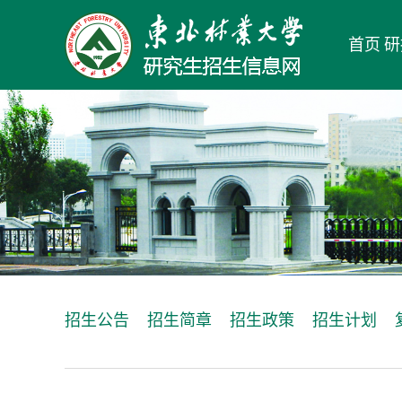
首页
研
招生公告
招生简章
招生政策
招生计划