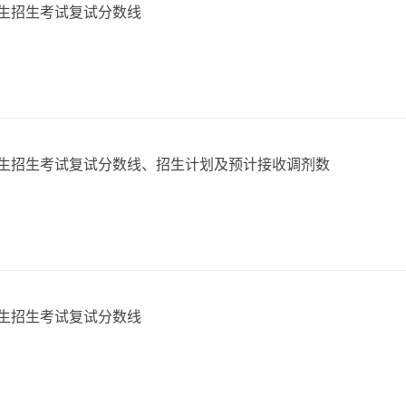
究生招生考试复试分数线
究生招生考试复试分数线、招生计划及预计接收调剂数
究生招生考试复试分数线