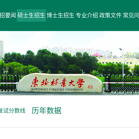
招要闻
硕士生招生
博士生招生
专业介绍
政策文件
常见
历年数据
复试分数线