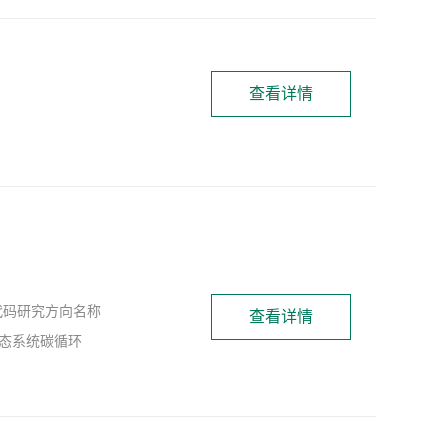
查看详情
代码研究方向名称
查看详情
生态系统碳循环