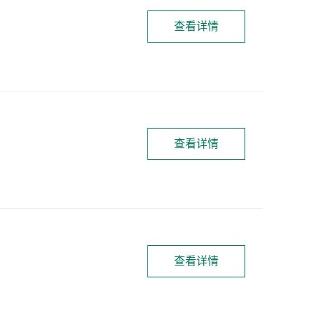
查看详情
查看详情
查看详情