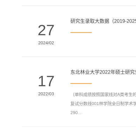
研究生录取大数据（2019-202
27
2024/02
东北林业大学2022年硕士研
17
2022/03
（单科成绩按照国家线对A类考生
复试分数线001林学院全日制学术
290...