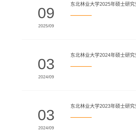
东北林业大学2025年硕士研
09
2025/09
东北林业大学2024年硕士研
03
2024/09
东北林业大学2023年硕士研
03
2024/09