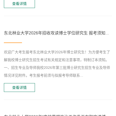
查看详情
东北林业大学2026年招收攻读博士学位研究生 报考须知（第三批）
欢迎广大考生报考东北林业大学2026年博士研究生！为方便考生了
解我校博士研究生招生考试有关规定和注意事项，特制订本须知。
一、招生专业及导师我校2026年第三批博士研究生招生专业及导师
情况详见附件。考生报考前须与拟报考导师联系...
查看详情