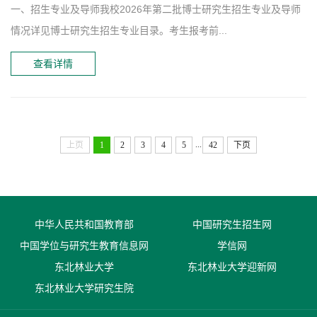
一、招生专业及导师我校2026年第二批博士研究生招生专业及导师
情况详见博士研究生招生专业目录。考生报考前...
查看详情
...
上页
1
2
3
4
5
42
下页
中华人民共和国教育部
中国研究生招生网
中国学位与研究生教育信息网
学信网
东北林业大学
东北林业大学迎新网
东北林业大学研究生院