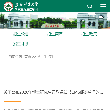
招生公告
招生简章
招生政策
招生计划
当前位置:
首页
>>
博士生招生
关于公布2026年博士研究生录取通知书EMS邮寄单号的通知