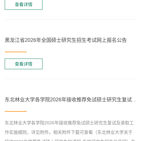
查看详情
黑龙江省2026年全国硕士研究生招生考试网上报名公告
查看详情
东北林业大学各学院2026年接收推荐免试硕士研究生复试及录取工作实施细则
东北林业大学各学院2026年接收推荐免试硕士研究生复试及录取工
作实施细则，详见附件。相关附件下载可查看（东北林业大学关于