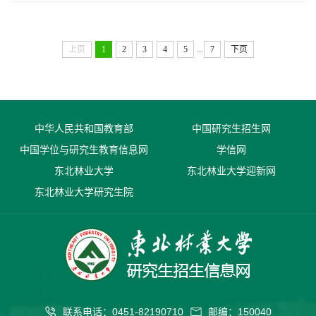
...
上页
1
2
3
4
5
7
下页
中华人民共和国教育部
中国研究生招生网
中国学位与研究生教育信息网
学信网
东北林业大学
东北林业大学迎新网
东北林业大学研究生院
联系电话：0451-82190710
邮编：150040