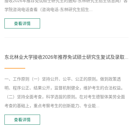
接收2026年推荐免试硕士研究生的通知-东林研究生招生信息网）各
学院咨询电话查看（咨询电话-东林研究生招生...
查看详情
东北林业大学接收2026年推荐免试硕士研究生复试及录取工作办法
一、工作原则（一）坚持公开、公平、公正的原则。做到政策透
明、程序公正、结果公开，监督机制健全，维护考生的合法权益。
（二）坚持全面考查，科学选拔的原则。在对考生德智体美劳全面
考查的基础上，重点考察考生的创新能力、专业能...
查看详情