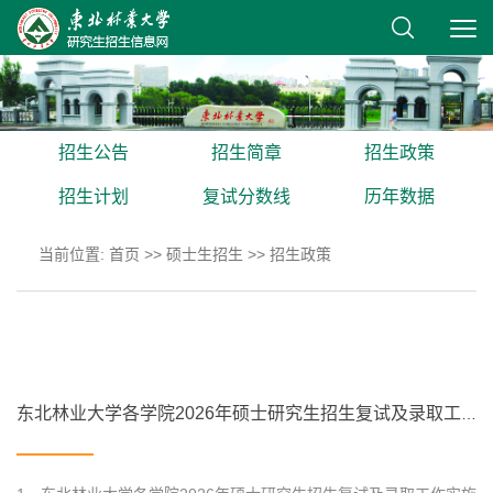
招生公告
招生简章
招生政策
招生计划
复试分数线
历年数据
当前位置:
首页
>>
硕士生招生
>>
招生政策
东北林业大学各学院2026年硕士研究生招生复试及录取工作实施细则