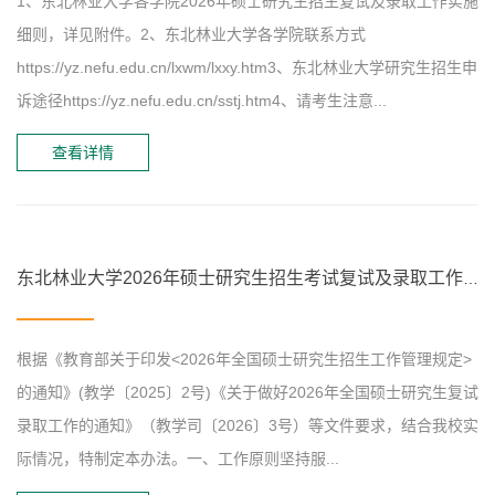
1、东北林业大学各学院2026年硕士研究生招生复试及录取工作实施
细则，详见附件。2、东北林业大学各学院联系方式
https://yz.nefu.edu.cn/lxwm/lxxy.htm3、东北林业大学研究生招生申
诉途径https://yz.nefu.edu.cn/sstj.htm4、请考生注意...
查看详情
东北林业大学2026年硕士研究生招生考试复试及录取工作办法
根据《教育部关于印发<2026年全国硕士研究生招生工作管理规定>
的通知》(教学〔2025〕2号)《关于做好2026年全国硕士研究生复试
录取工作的通知》（教学司〔2026〕3号）等文件要求，结合我校实
际情况，特制定本办法。一、工作原则坚持服...