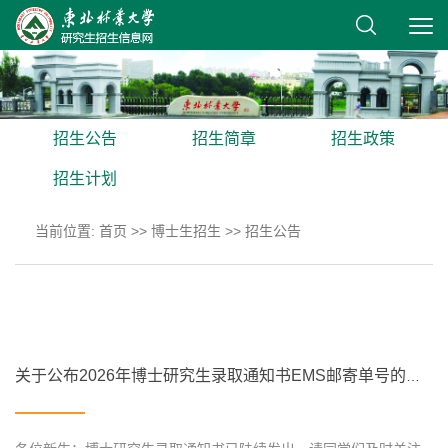
招生公告
招生简章
招生政策
招生计划
当前位置:
首页
>>
博士生招生
>>
招生公告
关于公布2026年博士研究生录取通知书EMS邮寄单号的通知