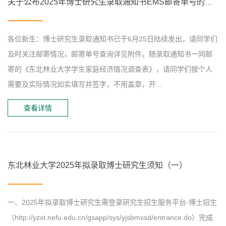
关于公布2025年博士研究生录取通知书EMS邮寄单号的通知
各位新生：博士研究生录取通知书已于6月25日陆续发出，请同学们
及时关注邮寄情况，邮寄单号查询详见附件。随录取通知书一同邮
寄的《东北林业大学学生家庭经济情况调查表》，请同学们按个人
需要及实际情况如实填写并签字，不用盖章，开...
查看详情
东北林业大学2025年拟录取博士研究生须知（一）
一、2025年拟录取博士研究生需登录研究生招生服务平台-博士招生
（http://yzxt.nefu.edu.cn/gsapp/sys/yjsbmxsd/entrance.do）​完成