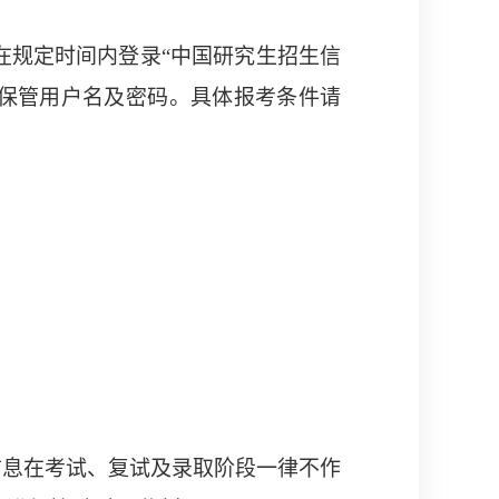
在规定时间内登录
“
中国研究生招生信
保管用户名及密码。具体报考条件请
：
信息在考试、复试及录取阶段一律不作