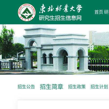
首页
研
招生简章
招生公告
招生政策
招生计划