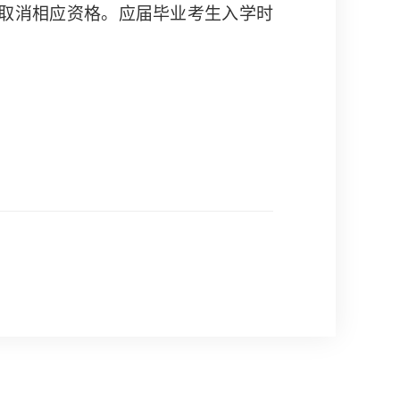
取消相应资格。应届毕业考生入学时