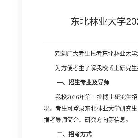
东北林业大学2
欢迎广大考生报考东北林业大学
为方便考生了解我校博士研究生
一、
招生专业及导师
我校
2026
年
第三批
博士研究生招
况。考生可登
录
东北林业大学研究生
报考导师简介、研究方向等信息。
二、
招考方式