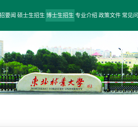
招要闻
硕士生招生
博士生招生
专业介绍
政策文件
常见