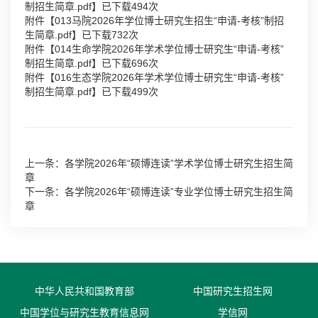
制招生简章.pdf
】已下载
494
次
附件【
013马院2026年学位博士研究生招生“申请-考核”制招
生简章.pdf
】已下载
732
次
附件【
014生命学院2026年学术学位博士研究生“申请-考核”
制招生简章.pdf
】已下载
696
次
附件【
016生态学院2026年学术学位博士研究生“申请-考核”
制招生简章.pdf
】已下载
499
次
上一条：各学院2026年“硕博连读”学术学位博士研究生招生简
章
下一条：各学院2026年“硕博连读”专业学位博士研究生招生简
章
中华人民共和国教育部
中国研究生招生网
中国学位与研究生教育信息网
学信网