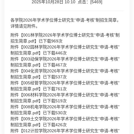
2025年10月28日 10:10 点击：[
5469
]
各学院2026年学术学位博士研究生“申请-考核”制招生简章，
详情请见附件。
附件【
001林学院2026年学术学位博士研究生“申请-考核”制
招生简章.pdf
】已下载
969
次
附件【
002园林学院2026年学术学位博士研究生“申请-考核”
制招生简章.pdf
】已下载
446
次
附件【
003动保学院2026年学术学位博士研究生“申请-考核”
制招生简章.pdf
】已下载
467
次
附件【
004化资学院2026年学术学位博士研究生“申请-考核”
制招生简章.pdf
】已下载
537
次
附件【
005经管学院2026年学术学位博士研究生“申请-考核”
制招生简章.pdf
】已下载
761
次
附件【
006材料学院2026年学术学位博士研究生“申请-考核”
制招生简章.pdf
】已下载
519
次
附件【
008机电学院2026年学术学位博士研究生“申请-考核”
制招生简章.pdf
】已下载
530
次
附件【
009土交学院2026年学术学位博士研究生“申请-考核”
制招生简章.pdf
】已下载
426
次
附件【
012计控学院2026年学术学位博士研究生“申请-考核”