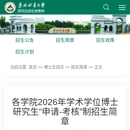
招生公告
招生简章
招生政策
招生计划
当前位置:
首页
>>
博士生招生
>>
招生简章
>> 正文
各学院2026年学术学位博士
研究生“申请-考核”制招生简
章