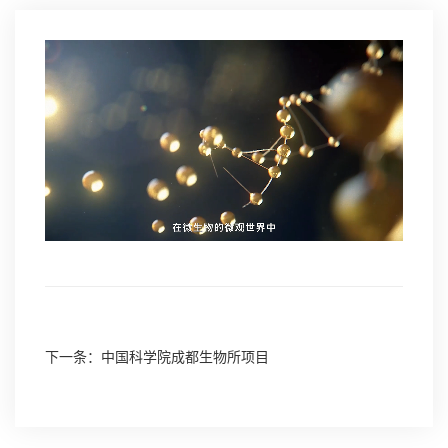
下一条：中国科学院成都生物所项目