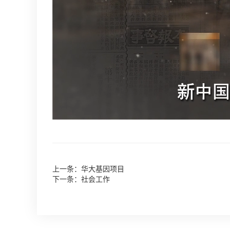
上一条：华大基因项目
下一条：社会工作